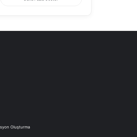
asyon Oluşturma