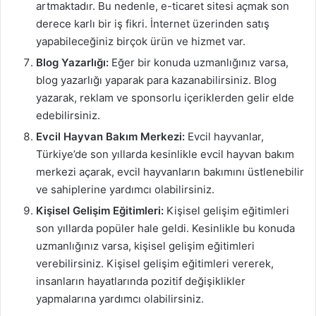
artmaktadır. Bu nedenle, e-ticaret sitesi açmak son
derece karlı bir iş fikri. İnternet üzerinden satış
yapabileceğiniz birçok ürün ve hizmet var.
Blog Yazarlığı:
Eğer bir konuda uzmanlığınız varsa,
blog yazarlığı yaparak para kazanabilirsiniz. Blog
yazarak, reklam ve sponsorlu içeriklerden gelir elde
edebilirsiniz.
Evcil Hayvan Bakım Merkezi:
Evcil hayvanlar,
Türkiye’de son yıllarda kesinlikle evcil hayvan bakım
merkezi açarak, evcil hayvanların bakımını üstlenebilir
ve sahiplerine yardımcı olabilirsiniz.
Kişisel Gelişim Eğitimleri:
Kişisel gelişim eğitimleri
son yıllarda popüler hale geldi. Kesinlikle bu konuda
uzmanlığınız varsa, kişisel gelişim eğitimleri
verebilirsiniz. Kişisel gelişim eğitimleri vererek,
insanların hayatlarında pozitif değişiklikler
yapmalarına yardımcı olabilirsiniz.