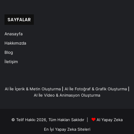
SAYFALAR
Anasayfa
Hakkımızda
Blog
İletişim
AI İle İçerik & Metin Oluşturma
|
AI İle Fotoğraf & Grafik Oluşturma
|
AI İle Video & Animasyon Oluşturma
© Telif Hakkı 2026, Tüm Hakları Saklıdır |
AI Yapay Zeka
En İyi Yapay Zeka Siteleri