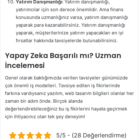
Yatırım Danışmanlığı:
Yatırım danışmanlığı,
yatırımcılar için son derece önemlidir. Ama finans
konusunda uzmanlığınız varsa, yatırım danışmanlığı
yaparak para kazanabilirsiniz. Yatırım danışmanlığı
yaparak, müşterilerinize yatırım yapacakları en iyi
fırsatlar hakkında tavsiyelerde bulunabilirsiniz.
Yapay Zeka Başarılı mı? Uzman
İncelemesi
Genel olarak baktığımızda verilen tavsiyeler günümüzde
çok önemli iş modelleri. Tavsiye edilen iş fikirlerinde
farkına vardıysanız yazılım, web tasarım bilgileri olanlar her
zaman bir adım önde. Birçok alanda
değerlendirebileceğiniz bu iş fikirlerini hayata geçirmek
için ihtiyacınız olan tek şey deneyim!
5/5 - (28 Değerlendirme)