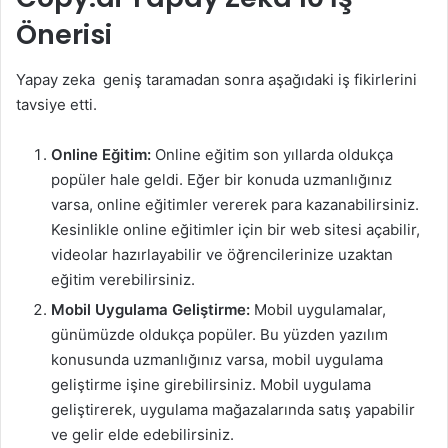
Önerisi
Yapay zeka geniş taramadan sonra aşağıdaki iş fikirlerini
tavsiye etti.
Online Eğitim:
Online eğitim son yıllarda oldukça
popüler hale geldi. Eğer bir konuda uzmanlığınız
varsa, online eğitimler vererek para kazanabilirsiniz.
Kesinlikle online eğitimler için bir web sitesi açabilir,
videolar hazırlayabilir ve öğrencilerinize uzaktan
eğitim verebilirsiniz.
Mobil Uygulama Geliştirme:
Mobil uygulamalar,
günümüzde oldukça popüler. Bu yüzden yazılım
konusunda uzmanlığınız varsa, mobil uygulama
geliştirme işine girebilirsiniz. Mobil uygulama
geliştirerek, uygulama mağazalarında satış yapabilir
ve gelir elde edebilirsiniz.