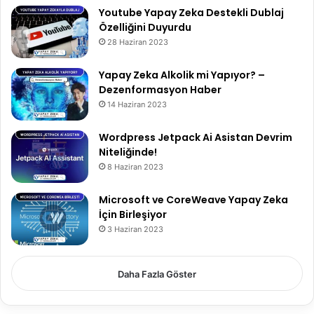
Youtube Yapay Zeka Destekli Dublaj
Özelliğini Duyurdu
28 Haziran 2023
Yapay Zeka Alkolik mi Yapıyor? –
Dezenformasyon Haber
14 Haziran 2023
Wordpress Jetpack Ai Asistan Devrim
Niteliğinde!
8 Haziran 2023
Microsoft ve CoreWeave Yapay Zeka
İçin Birleşiyor
3 Haziran 2023
Daha Fazla Göster