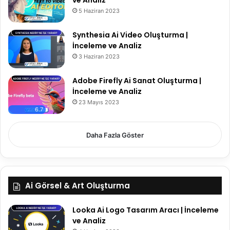
5 Haziran 2023
Synthesia Ai Video Oluşturma |
İnceleme ve Analiz
3 Haziran 2023
Adobe Firefly Ai Sanat Oluşturma |
İnceleme ve Analiz
23 Mayıs 2023
6.7
Daha Fazla Göster
Ai Görsel & Art Oluşturma
Looka Ai Logo Tasarım Aracı | İnceleme
ve Analiz