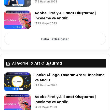
3 Haziran 2023
Adobe Firefly Ai Sanat Oluşturma |
İnceleme ve Analiz
23 Mayıs 2023
6.7
Daha Fazla Göster
Ai Görsel & Art Oluşturma
Looka Ai Logo Tasarım Aracı | İnceleme
ve Analiz
4 Haziran 2023
5.8
Adobe Firefly Ai Sanat Oluşturma |
İnceleme ve Analiz
23 Mayıs 2023