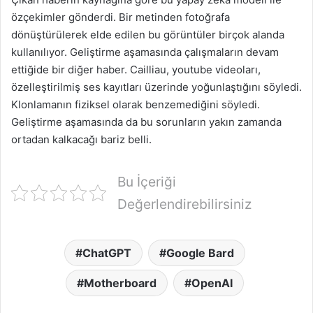
özçekimler gönderdi. Bir metinden fotoğrafa
dönüştürülerek elde edilen bu görüntüler birçok alanda
kullanılıyor. Geliştirme aşamasında çalışmaların devam
ettiğide bir diğer haber. Cailliau, youtube videoları,
özelleştirilmiş ses kayıtları üzerinde yoğunlaştığını söyledi.
Klonlamanın fiziksel olarak benzemediğini söyledi.
Geliştirme aşamasında da bu sorunların yakın zamanda
ortadan kalkacağı bariz belli.
Bu İçeriği
Değerlendirebilirsiniz
ChatGPT
Google Bard
Motherboard
OpenAI